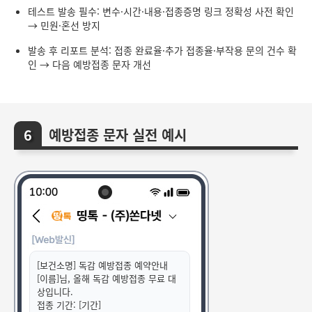
테스트 발송 필수: 변수·시간·내용·접종증명 링크 정확성 사전 확인
→ 민원·혼선 방지
발송 후 리포트 분석: 접종 완료율·추가 접종율·부작용 문의 건수 확
인 → 다음 예방접종 문자 개선
예방접종 문자 실전 예시
[보건소명] 독감 예방접종 예약안내
[이름]님, 올해 독감 예방접종 무료 대
상입니다.
접종 기간: [기간]