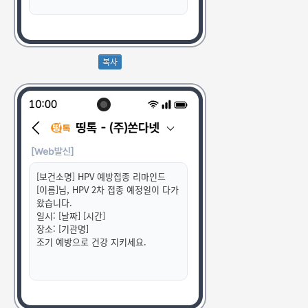
[보건소명] HPV 예방접종 리마인드
[이름]님, HPV 2차 접종 예정일이 다가
왔습니다.
일시: [날짜] [시간]
장소: [기관명]
조기 예방으로 건강 지키세요.