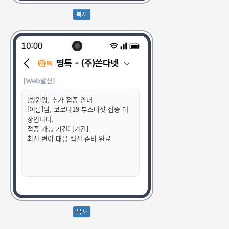
[병원명] 추가 접종 안내
[이름]님, 코로나19 부스터샷 접종 대
상입니다.
접종 가능 기간: [기간]
최신 변이 대응 백신 준비 완료