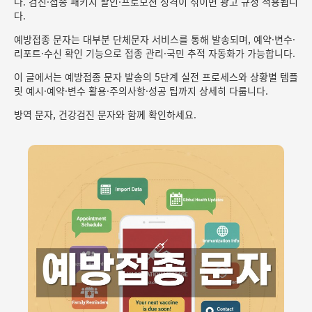
다. 검진·접종 패키지 할인·프로모션 성격이 섞이면 광고 규정 적용됩니
다.
예방접종 문자는 대부분 단체문자 서비스를 통해 발송되며, 예약·변수·
리포트·수신 확인 기능으로 접종 관리·국민 추적 자동화가 가능합니다.
이 글에서는 예방접종 문자 발송의 5단계 실전 프로세스와 상황별 템플
릿 예시·예약·변수 활용·주의사항·성공 팁까지 상세히 다룹니다.
방역 문자, 건강검진 문자와 함께 확인하세요.