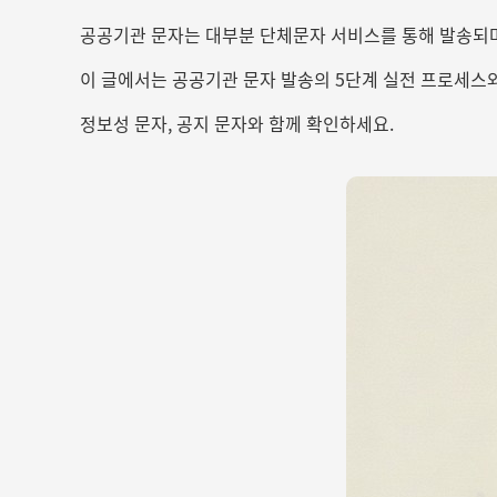
공공기관 문자는 대부분 단체문자 서비스를 통해 발송되며,
이 글에서는 공공기관 문자 발송의 5단계 실전 프로세스와
정보성 문자, 공지 문자와 함께 확인하세요.