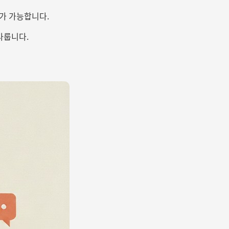
가 가능합니다.
다룹니다.