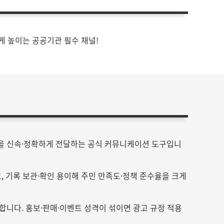
게 높이는 공공기관 필수 채널!
등을 신속·정확하게 전달하는 공식 커뮤니케이션 도구입니
, 기록 보관·확인 용이해 주민 만족도·정책 준수율을 크게
합니다. 홍보·판매·이벤트 성격이 섞이면 광고 규정 적용