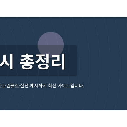
예시 총정리
신번호·템플릿·실전 예시까지 최신 가이드입니다.