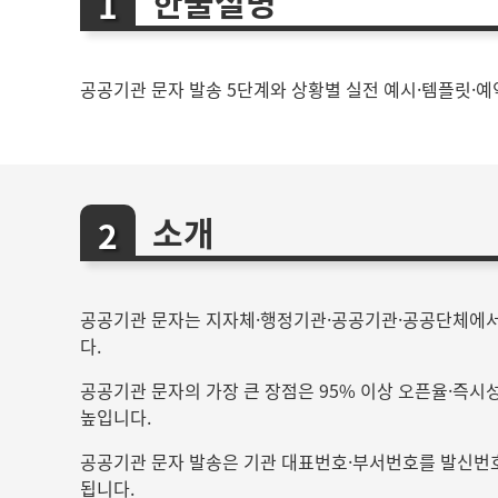
한줄설명
공공기관 문자 발송 5단계와 상황별 실전 예시·템플릿·예
소개
공공기관 문자는 지자체·행정기관·공공기관·공공단체에서 
다.
공공기관 문자의 가장 큰 장점은 95% 이상 오픈율·즉시
높입니다.
공공기관 문자 발송은 기관 대표번호·부서번호를 발신번호로
됩니다.