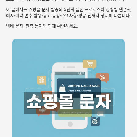
이 글에서는 쇼핑몰 문자 발송의 5단계 실전 프로세스와 상황별 템플릿
예시·예약·변수 활용·광고 규정·주의사항·성공 팁까지 상세히 다룹니다.
택배 문자, 판촉 문자와 함께 확인하세요.