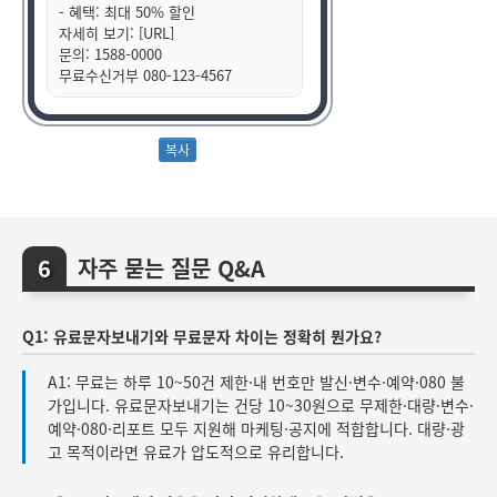
- 혜택: 최대 50% 할인
자세히 보기: [URL]
문의: 1588-0000
무료수신거부 080-123-4567
자주 묻는 질문 Q&A
Q1: 유료문자보내기와 무료문자 차이는 정확히 뭔가요?
A1: 무료는 하루 10~50건 제한·내 번호만 발신·변수·예약·080 불
가입니다. 유료문자보내기는 건당 10~30원으로 무제한·대량·변수·
예약·080·리포트 모두 지원해 마케팅·공지에 적합합니다. 대량·광
고 목적이라면 유료가 압도적으로 유리합니다.