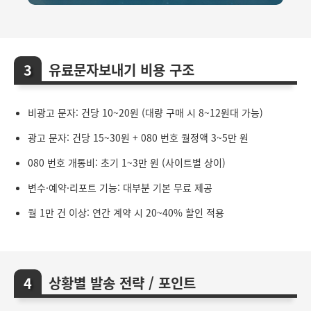
유료문자보내기 비용 구조
비광고 문자: 건당 10~20원 (대량 구매 시 8~12원대 가능)
광고 문자: 건당 15~30원 + 080 번호 월정액 3~5만 원
080 번호 개통비: 초기 1~3만 원 (사이트별 상이)
변수·예약·리포트 기능: 대부분 기본 무료 제공
월 1만 건 이상: 연간 계약 시 20~40% 할인 적용
상황별 발송 전략 / 포인트