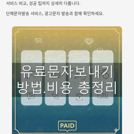
서비스 비교, 성공 팁까지 상세히 다룹니다.
단체문자발송 서비스, 광고문자 발송과 함께 확인하세요.