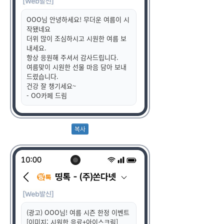
OOO님 안녕하세요! 무더운 여름이 시
작됐네요
더위 많이 조심하시고 시원한 여름 보
내세요.
항상 응원해 주셔서 감사드립니다.
여름맞이 시원한 선물 마음 담아 보내
드렸습니다.
건강 잘 챙기세요~
- OO카페 드림
(광고) OOO님! 여름 시즌 한정 이벤트
[이미지: 시원한 음료+아이스크림]