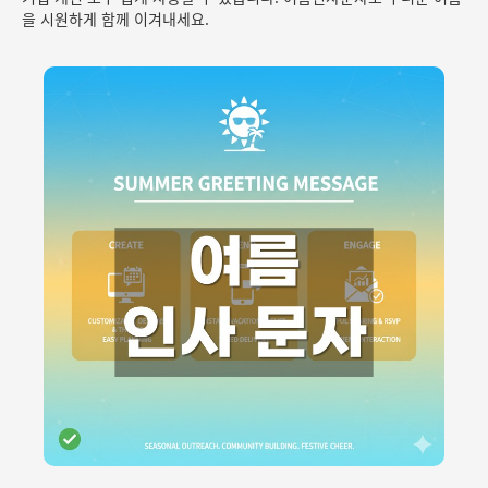
을 시원하게 함께 이겨내세요.