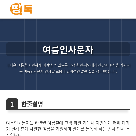
여름인사문자
무더운 여름을 시원하게 이겨낼 수 있도록 고객·회원·지인에게 건강과 휴식을 기원하
는 여름인사문자 인사말 모음과 효과적인 발송 팁을 정리했습니다.
한줄설명
여름인사문자는 6~8월 여름철에 고객·회원·거래처·지인에게 더위 이기
기·건강·휴가·시원한 여름을 기원하며 관계를 돈독히 하는 감사·인사 문
자입니다.