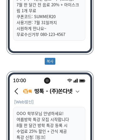
7월 한 달간 전 음료 20% + 아이스크
림 1개 무료
쿠폰코드: SUMMER20
사용기한: 7월 31일까지
시원하게 만나요~
무료수신거부 080-123-4567
OOO 학부모님 안녕하세요!
여름방학 특강 모집 시작합니다
8월 한 달간 방학 특강 등록 시
수업료 25% 할인 + 간식 제공
특강 신청: [링크]