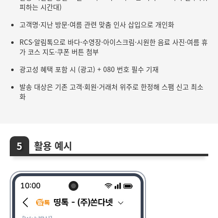
피하는 시간대)
고객명·지난 방문·여름 관련 맞춤 인사 삽입으로 개인화
RCS·알림톡으로 바다·수영장·아이스크림·시원한 음료 사진·여름 휴
가 코스 지도·쿠폰 버튼 첨부
광고성 혜택 포함 시 (광고) + 080 번호 필수 기재
발송 대상은 기존 고객·회원·거래처 위주로 한정해 스팸 신고 최소
화
활용 예시